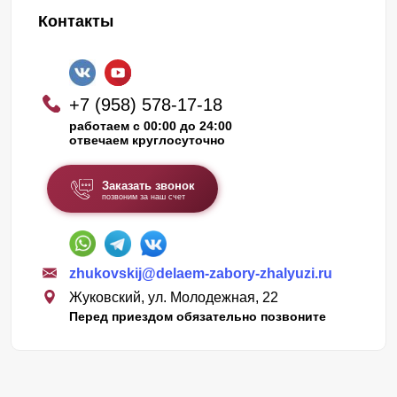
Контакты
+7 (958) 578-17-18
работаем с 00:00 до 24:00
отвечаем круглосуточно
Заказать звонок
позвоним за наш счет
zhukovskij@delaem-zabory-zhalyuzi.ru
Жуковский, ул. Молодежная, 22
Перед приездом обязательно позвоните