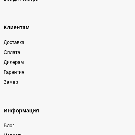
Клиентам
Доставка
Оплата
Дилерам
Гарантия
Замер
Информация
Блог