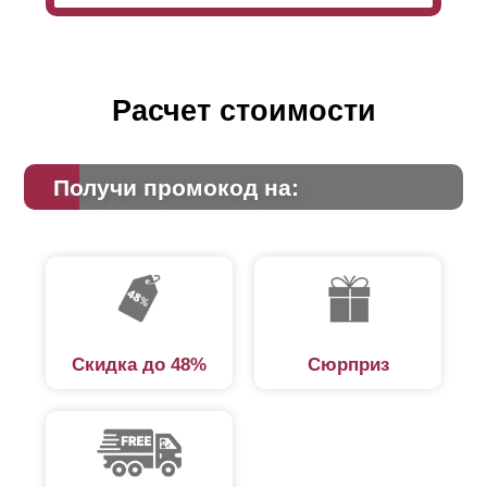
Расчет стоимости
Получи промокод на:
Скидка до 48%
Сюрприз