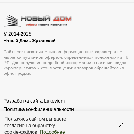
© 2014-2025
Новый Дом - Жуковский
Сайт носит исключительно информационный характер и не
является публичной офертой, определяемой положениями ГК
РФ. Для получения подробной информации о наличии, видах,
характеристиках и стоимости услуг и товаров обращайтесь в
офис продаж.
Разработка сайта
Lukevium
Политика конфиденциальности
Пользовательское соглашение
Пользуясь сайтом вы даете
согласие на обработку
cookie-файлов
.
Подробнее