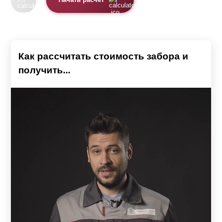
Начать расчет
Как рассчитать стоимость забора и
получить...