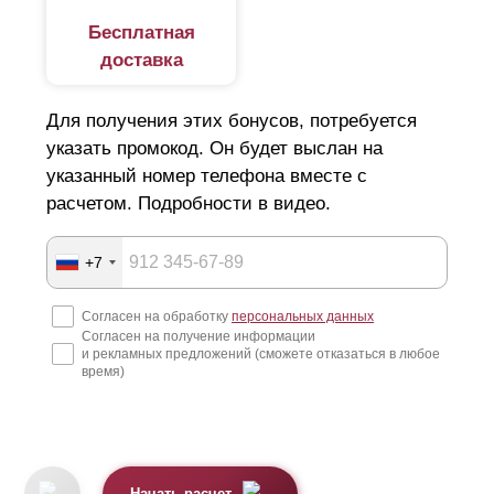
Бесплатная
доставка
Для получения этих бонусов, потребуется
указать промокод. Он будет выслан на
указанный номер телефона вместе с
расчетом. Подробности в видео.
+7
Согласен на обработку
персональных данных
Согласен на получение информации
и рекламных предложений (сможете отказаться в любое
время)