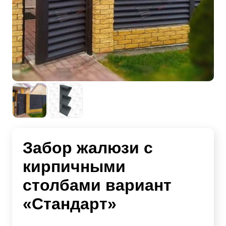
Забор жалюзи с
кирпичными
столбами вариант
«Стандарт»