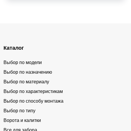
Каталог
Выбор по модели
Выбор по назначению
Выбор по материалу
Выбор по характеристикам
Выбор по способу монтажа
Выбор по типу
Ворота и калитки
Все для забора