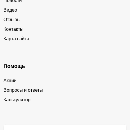
Новости
Видео
Отзывы
Контакты
Карта сайта
Помощь
Акции
Вопросы и ответы
Калькулятор