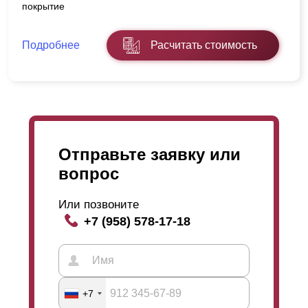
покрытие
Подробнее
Расчитать стоимость
Отправьте заявку или
вопрос
Или позвоните
+7 (958) 578-17-18
+7