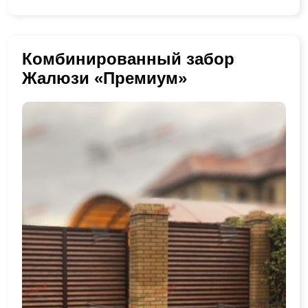
Комбинированный забор
Жалюзи «Премиум»