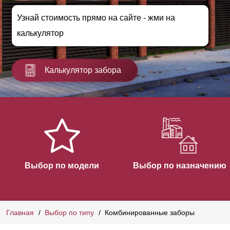
Узнай стоимость прямо на сайте - жми на
калькулятор
Калькулятор забора
Выбор по модели
Выбор по назначению
Главная
Выбор по типу
Комбинированные заборы