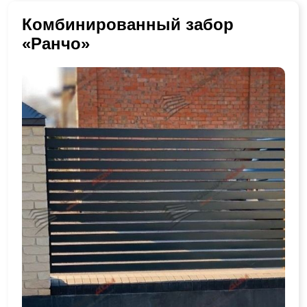
Комбинированный забор
«Ранчо»