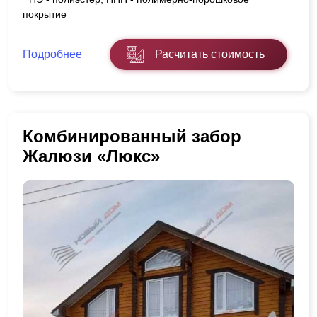
покрытие
Подробнее
Расчитать стоимость
Комбинированный забор
Жалюзи «Люкс»