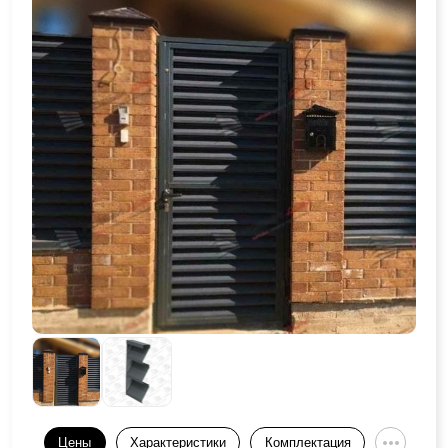
Цены
Характеристики
Комплектация