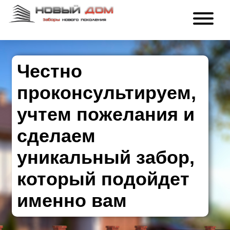
Честно
проконсультируем,
учтем пожелания и
сделаем
уникальный забор,
который подойдет
именно вам