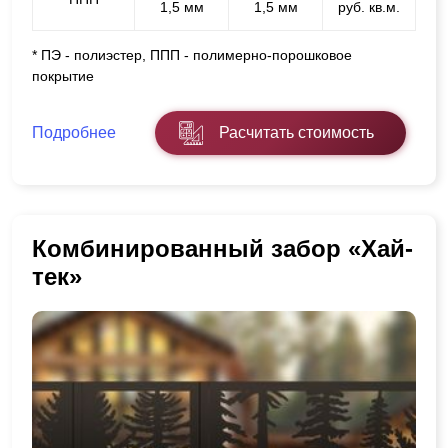
1,5 мм
1,5 мм
руб. кв.м.
* ПЭ - полиэстер, ППП - полимерно-порошковое
покрытие
Подробнее
Расчитать стоимость
Комбинированный забор «Хай-
тек»