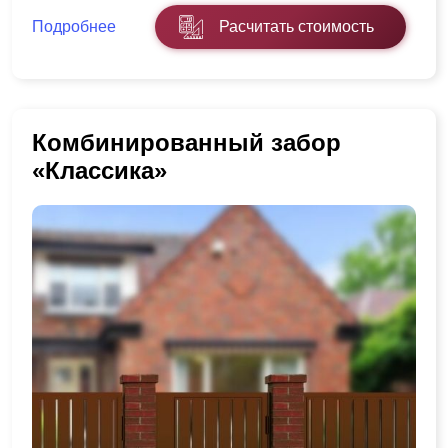
Подробнее
Расчитать стоимость
Комбинированный забор
«Классика»