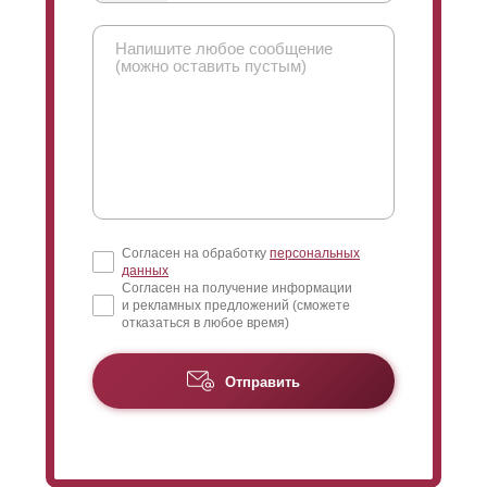
Согласен на обработку
персональных
данных
Согласен на получение информации
и рекламных предложений (сможете
отказаться в любое время)
Отправить