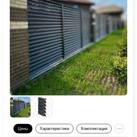
Цены
Характеристики
Комплектация