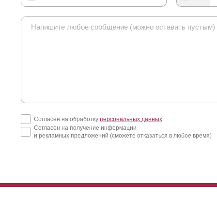
Согласен на обработку
персональных данных
Согласен на получение информации
и рекламных предложений (сможете отказаться в любое время)