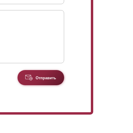
Отправить