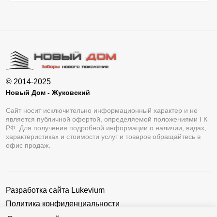
© 2014-2025
Новый Дом - Жуковский
Сайт носит исключительно информационный характер и не
является публичной офертой, определяемой положениями ГК
РФ. Для получения подробной информации о наличии, видах,
характеристиках и стоимости услуг и товаров обращайтесь в
офис продаж.
Разработка сайта
Lukevium
Политика конфиденциальности
Пользовательское соглашение