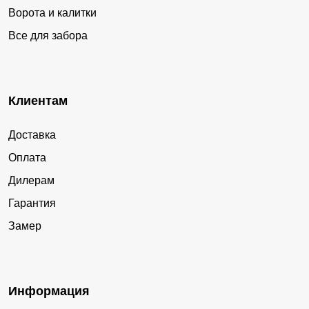
Ворота и калитки
Все для забора
Клиентам
Доставка
Оплата
Дилерам
Гарантия
Замер
Информация