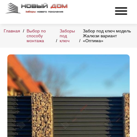
Главная
Выбор по
Заборы
Забор под ключ модель
способу
под
Жалюзи вариант
монтажа
ключ
«Оптима»