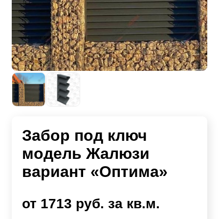
Забор под ключ
модель Жалюзи
вариант «Оптима»
от 1713 руб. за кв.м.