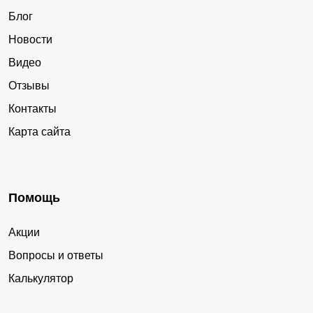
Блог
Новости
Видео
Отзывы
Контакты
Карта сайта
Помощь
Акции
Вопросы и ответы
Калькулятор