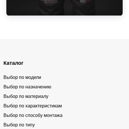
Каталог
Выбор по модели
Выбор по назначению
Выбор по материалу
Выбор по характеристикам
Выбор по способу монтажа
Выбор по типу