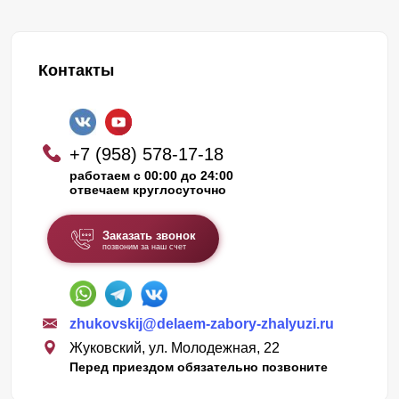
Контакты
+7 (958) 578-17-18
работаем с 00:00 до 24:00
отвечаем круглосуточно
Заказать звонок
позвоним за наш счет
zhukovskij@delaem-zabory-zhalyuzi.ru
Жуковский, ул. Молодежная, 22
Перед приездом обязательно позвоните