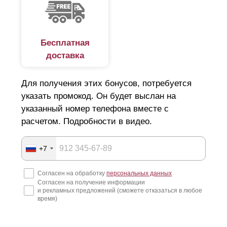
калькулятора.
Бесплатная
доставка
Для получения этих бонусов, потребуется
указать промокод. Он будет выслан на
указанный номер телефона вместе с
расчетом. Подробности в видео.
+7
Согласен на обработку
персональных данных
Согласен на получение информации
и рекламных предложений (сможете отказаться в любое
время)