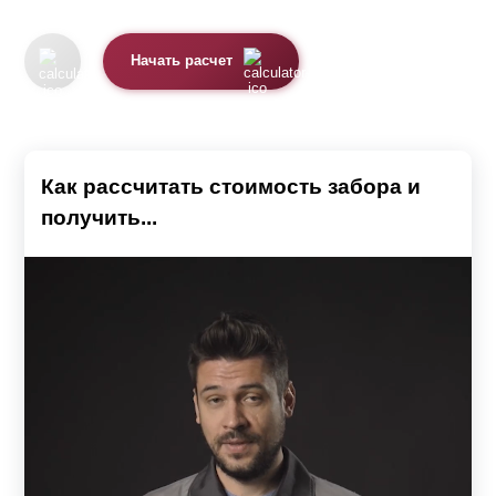
Начать расчет
Как рассчитать стоимость забора и
получить...