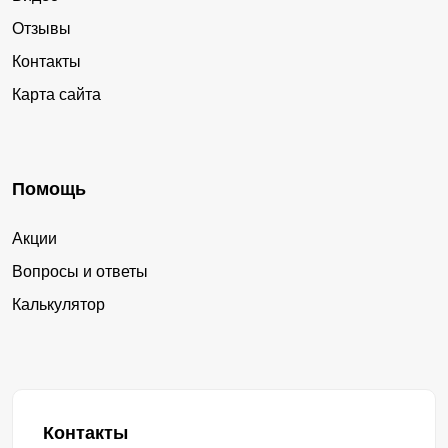
Отзывы
Контакты
Карта сайта
Помощь
Акции
Вопросы и ответы
Калькулятор
Контакты