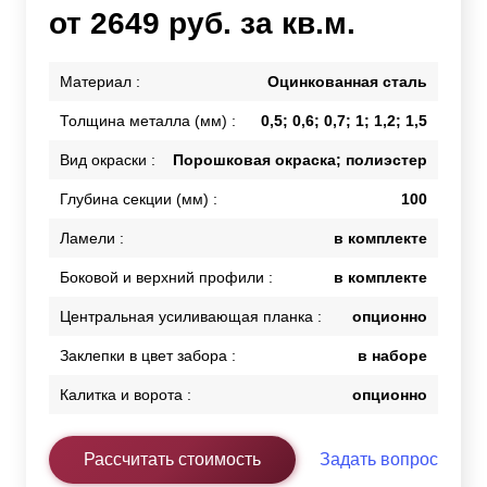
от 2649 руб. за кв.м.
Материал :
Оцинкованная сталь
Толщина металла (мм) :
0,5; 0,6; 0,7; 1; 1,2; 1,5
Вид окраски :
Порошковая окраска; полиэстер
Глубина секции (мм) :
100
Ламели :
в комплекте
Боковой и верхний профили :
в комплекте
Центральная усиливающая планка :
опционно
Заклепки в цвет забора :
в наборе
Калитка и ворота :
опционно
Рассчитать стоимость
Задать вопрос