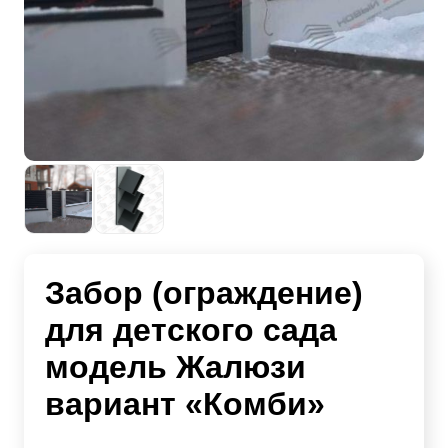
Забор (ограждение)
для детского сада
модель Жалюзи
вариант «Комби»