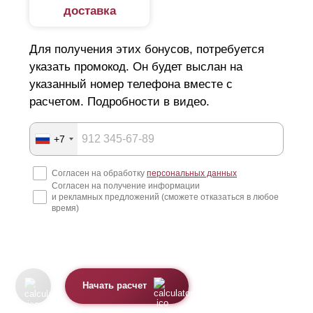
доставка
Для получения этих бонусов, потребуется
указать промокод. Он будет выслан на
указанный номер телефона вместе с
расчетом. Подробности в видео.
+7
Согласен на обработку
персональных данных
Согласен на получение информации
и рекламных предложений (сможете отказаться в любое
время)
Начать расчет