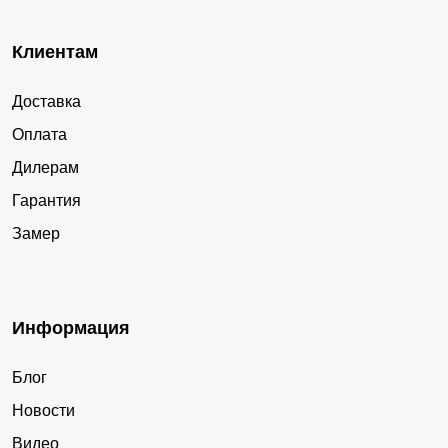
Клиентам
Доставка
Оплата
Дилерам
Гарантия
Замер
Информация
Блог
Новости
Видео