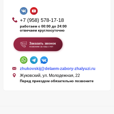
+7 (958) 578-17-18
работаем с 00:00 до 24:00
отвечаем круглосуточно
Заказать звонок
позвоним за наш счет
zhukovskij@delaem-zabory-zhalyuzi.ru
Жуковский, ул. Молодежная, 22
Перед приездом обязательно позвоните