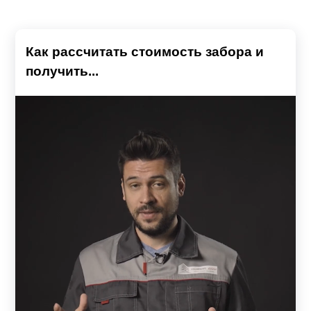
Как рассчитать стоимость забора и
получить...