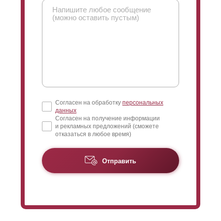
Согласен на обработку
персональных
данных
Согласен на получение информации
и рекламных предложений (сможете
отказаться в любое время)
Отправить