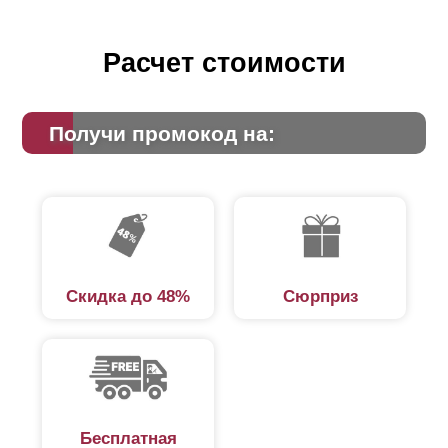
Расчет стоимости
Получи промокод на:
Скидка до 48%
Сюрприз
Бесплатная