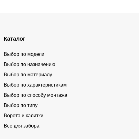
Каталог
Выбор по модели
Выбор по назначению
Выбор по материалу
Выбор по характеристикам
Выбор по способу монтажа
Выбор по типу
Ворота и калитки
Все для забора