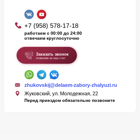
+7 (958) 578-17-18
работаем с 00:00 до 24:00
отвечаем круглосуточно
Заказать звонок
позвоним за наш счет
zhukovskij@delaem-zabory-zhalyuzi.ru
Жуковский, ул. Молодежная, 22
Перед приездом обязательно позвоните