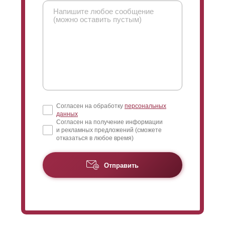
Согласен на обработку
персональных
данных
Согласен на получение информации
и рекламных предложений (сможете
отказаться в любое время)
Отправить