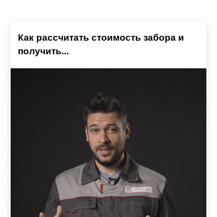
Как рассчитать стоимость забора и
получить...