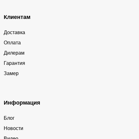
Клиентам
Доставка
Оплата
Дилерам
Гарантия
Замер
Информация
Блог
Новости
Видео