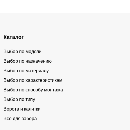
Каталог
Выбор по модели
Выбор по назначению
Выбор по материалу
Выбор по характеристикам
Выбор по способу монтажа
Выбор по типу
Ворота и калитки
Все для забора