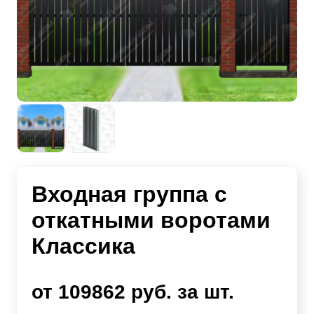
Входная группа с
откатными воротами
Классика
от 109862 руб. за шт.