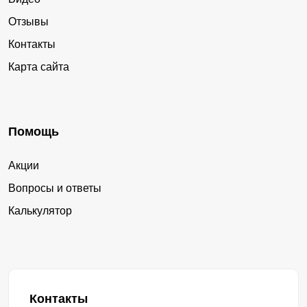
Отзывы
Контакты
Карта сайта
Помощь
Акции
Вопросы и ответы
Калькулятор
Контакты