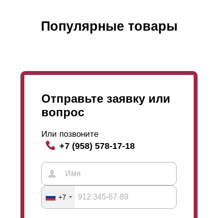
Популярные товары
Отправьте заявку или
вопрос
Или позвоните
+7 (958) 578-17-18
+7