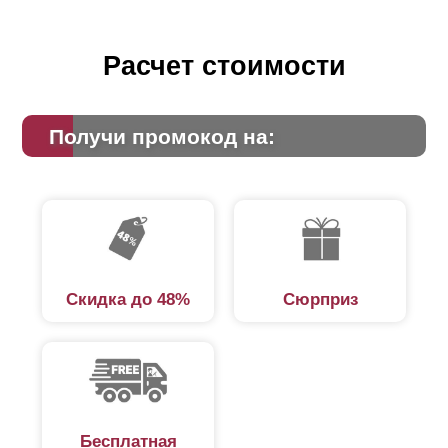
Расчет стоимости
Получи промокод на:
Скидка до 48%
Сюрприз
Бесплатная