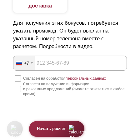
доставка
Для получения этих бонусов, потребуется
указать промокод. Он будет выслан на
указанный номер телефона вместе с
расчетом. Подробности в видео.
+7
Согласен на обработку
персональных данных
Согласен на получение информации
и рекламных предложений (сможете отказаться в любое
время)
Начать расчет