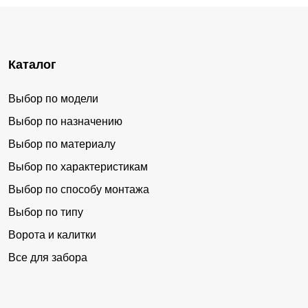
Каталог
Выбор по модели
Выбор по назначению
Выбор по материалу
Выбор по характеристикам
Выбор по способу монтажа
Выбор по типу
Ворота и калитки
Все для забора