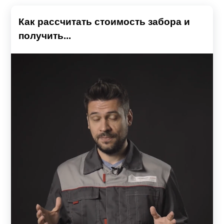
Как рассчитать стоимость забора и
получить...