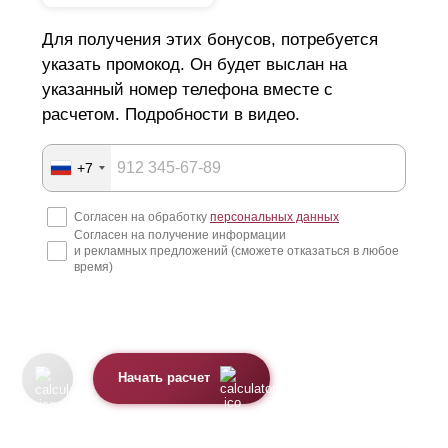
Для получения этих бонусов, потребуется
указать промокод. Он будет выслан на
указанный номер телефона вместе с
расчетом. Подробности в видео.
+7
Согласен на обработку
персональных данных
Согласен на получение информации
и рекламных предложений (сможете отказаться в любое
время)
Начать расчет