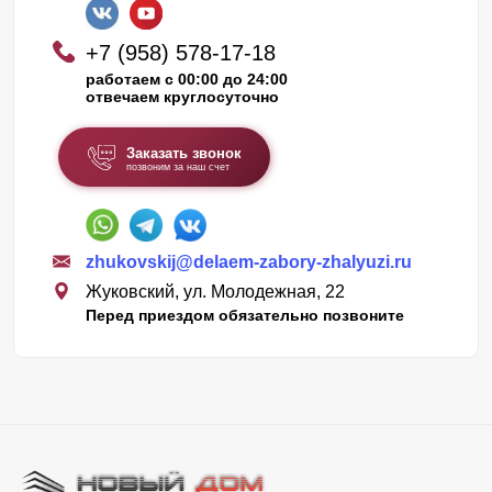
+7 (958) 578-17-18
работаем с 00:00 до 24:00
отвечаем круглосуточно
Заказать звонок
позвоним за наш счет
zhukovskij@delaem-zabory-zhalyuzi.ru
Жуковский, ул. Молодежная, 22
Перед приездом обязательно позвоните