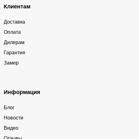
Клиентам
Доставка
Оплата
Дилерам
Гарантия
Замер
Информация
Блог
Новости
Видео
Отзывы