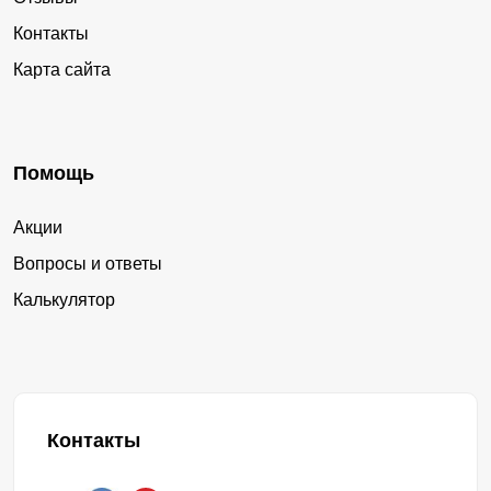
Контакты
Карта сайта
Помощь
Акции
Вопросы и ответы
Калькулятор
Контакты