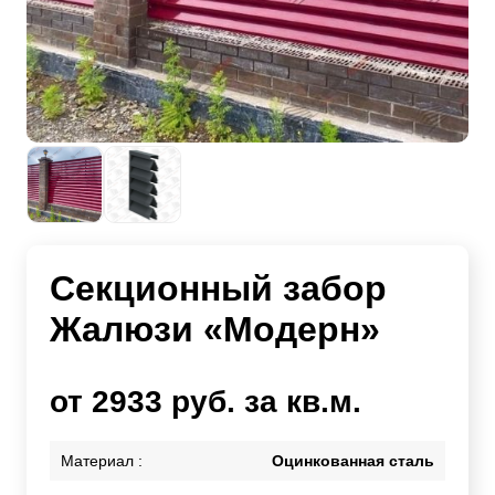
Секционный забор
Жалюзи «Модерн»
от 2933 руб. за кв.м.
Материал :
Оцинкованная сталь