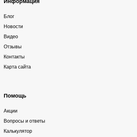
Информация
Блог
Новости
Видео
Отзывы
Контакты
Карта сайта
Помощь
Акции
Вопросы и ответы
Калькулятор