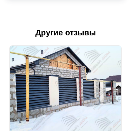
Другие отзывы