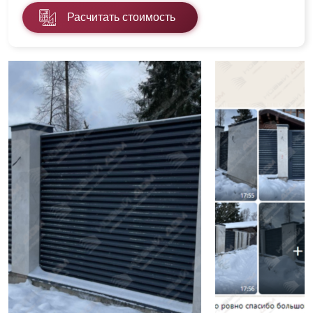
Расчитать стоимость