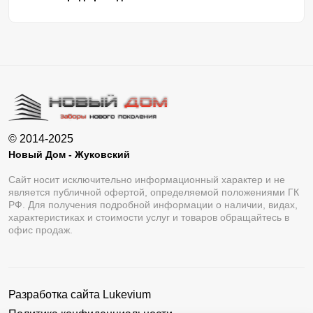
© 2014-2025
Новый Дом - Жуковский
Сайт носит исключительно информационный характер и не
является публичной офертой, определяемой положениями ГК
РФ. Для получения подробной информации о наличии, видах,
характеристиках и стоимости услуг и товаров обращайтесь в
офис продаж.
Разработка сайта
Lukevium