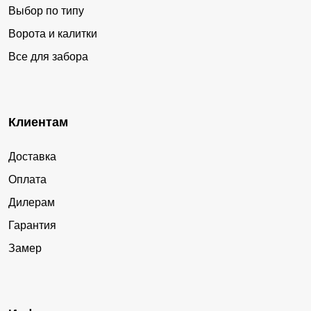
Выбор по типу
Ворота и калитки
Все для забора
Клиентам
Доставка
Оплата
Дилерам
Гарантия
Замер