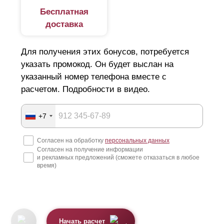
Бесплатная
доставка
Для получения этих бонусов, потребуется
указать промокод. Он будет выслан на
указанный номер телефона вместе с
расчетом. Подробности в видео.
+7
Согласен на обработку
персональных данных
Согласен на получение информации
и рекламных предложений (сможете отказаться в любое
время)
Начать расчет