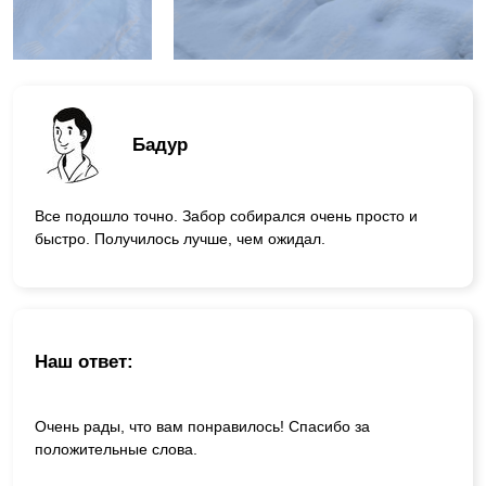
Бадур
Все подошло точно. Забор собирался очень просто и
быстро. Получилось лучше, чем ожидал.
Наш ответ:
Очень рады, что вам понравилось! Спасибо за
положительные слова.