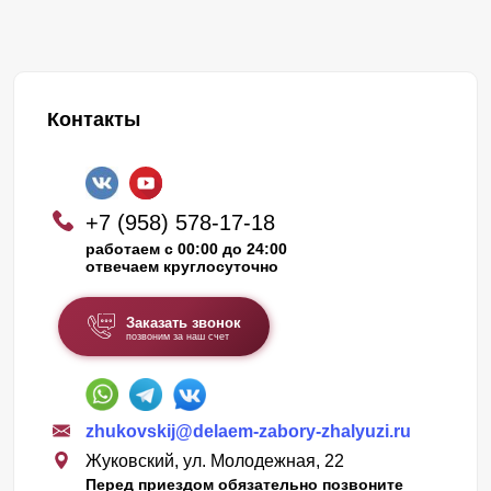
Контакты
+7 (958) 578-17-18
работаем с 00:00 до 24:00
отвечаем круглосуточно
Заказать звонок
позвоним за наш счет
zhukovskij@delaem-zabory-zhalyuzi.ru
Жуковский, ул. Молодежная, 22
Перед приездом обязательно позвоните