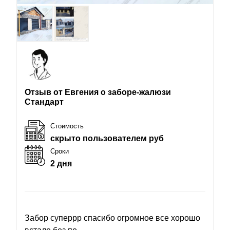
Отзыв от Евгения о заборе-жалюзи
Стандарт
Стоимость
скрыто пользователем руб
Сроки
2 дня
Забор суперрр спасибо огромное все хорошо