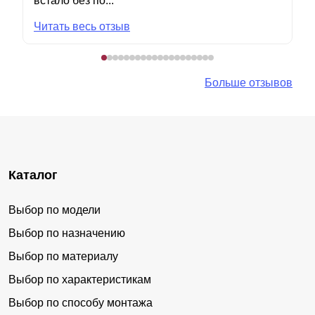
встало без по...
Читать весь отзыв
Больше отзывов
Каталог
Выбор по модели
Выбор по назначению
Выбор по материалу
Выбор по характеристикам
Выбор по способу монтажа