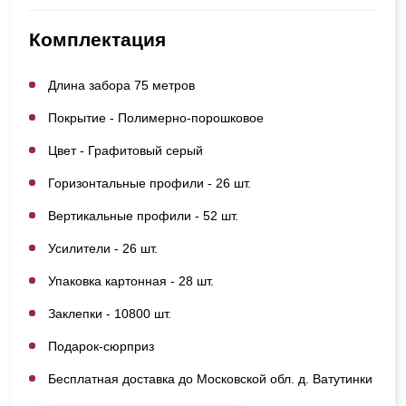
Комплектация
Длина забора 75 метров
Покрытие - Полимерно-порошковое
Цвет - Графитовый серый
Горизонтальные профили - 26 шт.
Вертикальные профили - 52 шт.
Усилители - 26 шт.
Упаковка картонная - 28 шт.
Заклепки - 10800 шт.
Подарок-сюрприз
Бесплатная доставка до Московской обл. д. Ватутинки