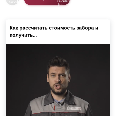
Как рассчитать стоимость забора и
получить...