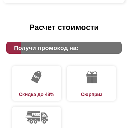
Расчет стоимости
Получи промокод на:
Скидка до 48%
Сюрприз