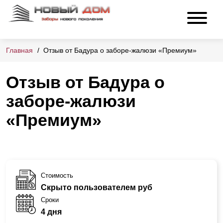
Главная
Отзыв от Бадура о заборе-жалюзи «Премиум»
Отзыв от Бадура о
заборе-жалюзи
«Премиум»
Стоимость
Скрыто пользователем руб
Сроки
4 дня