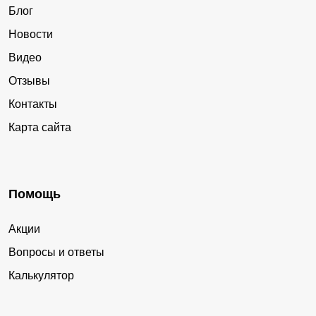
Блог
Новости
Видео
Отзывы
Контакты
Карта сайта
Помощь
Акции
Вопросы и ответы
Калькулятор