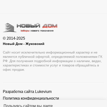
© 2014-2025
Новый Дом - Жуковский
Сайт носит исключительно информационный характер и не
является публичной офертой, определяемой положениями ГК
РФ. Для получения подробной информации о наличии, видах,
характеристиках и стоимости услуг и товаров обращайтесь в
офис продаж.
Разработка сайта
Lukevium
Политика конфиденциальности
Пользовательское соглашение
Пользуясь сайтом вы даете