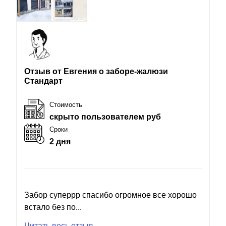
Отзыв от Евгения о заборе-жалюзи
Стандарт
Стоимость
скрыто пользователем руб
Сроки
2 дня
Забор суперрр спасибо огромное все хорошо
встало без по...
Читать весь отзыв