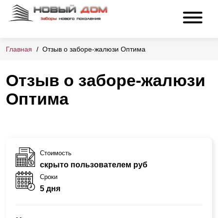
Главная
Отзыв о заборе-жалюзи Оптима
Отзыв о заборе-жалюзи
Оптима
Стоимость
скрыто пользователем руб
Сроки
5 дня