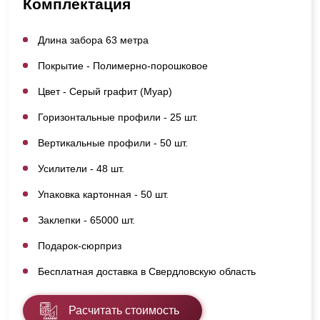
Комплектация
Длина забора 63 метра
Покрытие - Полимерно-порошковое
Цвет - Серый графит (Муар)
Горизонтальные профили - 25 шт.
Вертикальные профили - 50 шт.
Усилители - 48 шт.
Упаковка картонная - 50 шт.
Заклепки - 65000 шт.
Подарок-сюрприз
Бесплатная доставка в Свердловскую область
Расчитать стоимость