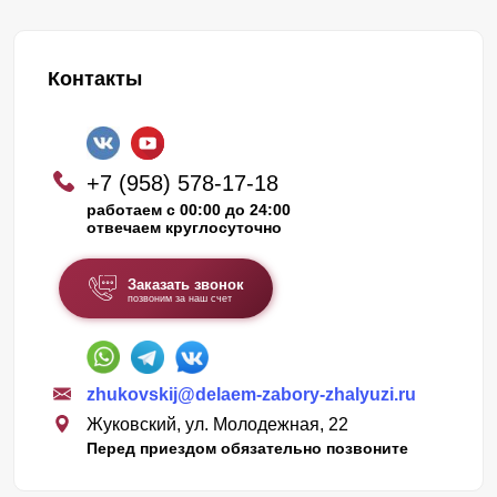
Контакты
+7 (958) 578-17-18
работаем с 00:00 до 24:00
отвечаем круглосуточно
Заказать звонок
позвоним за наш счет
zhukovskij@delaem-zabory-zhalyuzi.ru
Жуковский, ул. Молодежная, 22
Перед приездом обязательно позвоните