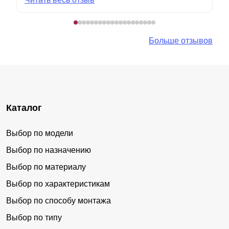
Больше отзывов
Каталог
Выбор по модели
Выбор по назначению
Выбор по материалу
Выбор по характеристикам
Выбор по способу монтажа
Выбор по типу