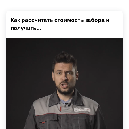
Как рассчитать стоимость забора и
получить...