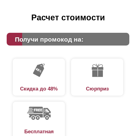
Расчет стоимости
Получи промокод на:
Скидка до 48%
Сюрприз
Бесплатная