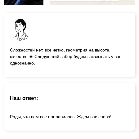
Сложностей нет, все четко, геометрия на высоте,
качество 🔥 Следующий забор будем заказывать у вас
однозначно.
Наш ответ:
Рады, что вам все понравилось. Ждем вас снова!