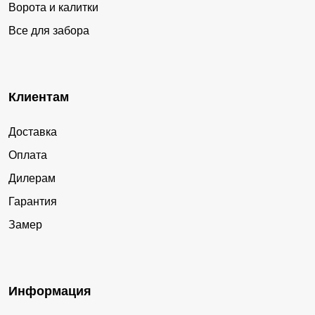
Ворота и калитки
Все для забора
Клиентам
Доставка
Оплата
Дилерам
Гарантия
Замер
Информация