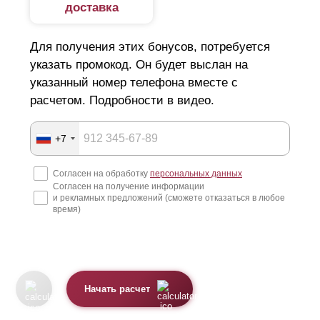
доставка
Для получения этих бонусов, потребуется
указать промокод. Он будет выслан на
указанный номер телефона вместе с
расчетом. Подробности в видео.
+7
Согласен на обработку
персональных данных
Согласен на получение информации
и рекламных предложений (сможете отказаться в любое
время)
Начать расчет