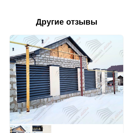
Другие отзывы