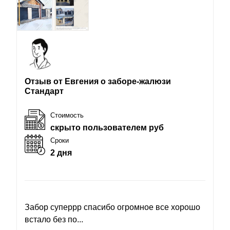
Отзыв от Евгения о заборе-жалюзи
Стандарт
Стоимость
скрыто пользователем руб
Сроки
2 дня
Забор суперрр спасибо огромное все хорошо
встало без по...