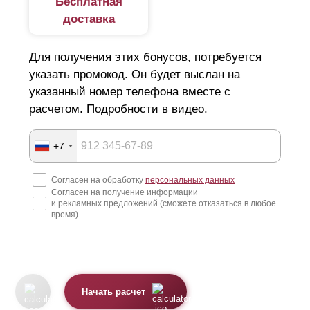
Бесплатная
доставка
Для получения этих бонусов, потребуется
указать промокод. Он будет выслан на
указанный номер телефона вместе с
расчетом. Подробности в видео.
+7
Согласен на обработку
персональных данных
Согласен на получение информации
и рекламных предложений (сможете отказаться в любое
время)
Начать расчет