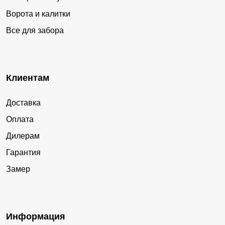
Ворота и калитки
Все для забора
Клиентам
Доставка
Оплата
Дилерам
Гарантия
Замер
Информация