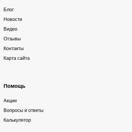
Блог
Новости
Видео
Отзывы
Контакты
Карта сайта
Помощь
Акции
Вопросы и ответы
Калькулятор