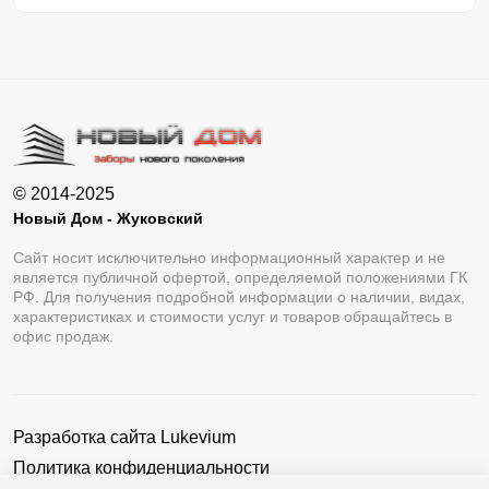
© 2014-2025
Новый Дом - Жуковский
Сайт носит исключительно информационный характер и не
является публичной офертой, определяемой положениями ГК
РФ. Для получения подробной информации о наличии, видах,
характеристиках и стоимости услуг и товаров обращайтесь в
офис продаж.
Разработка сайта
Lukevium
Политика конфиденциальности