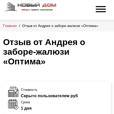
Главная
Отзыв от Андрея о заборе-жалюзи «Оптима»
Отзыв от Андрея о
заборе-жалюзи
«Оптима»
Стоимость
Скрыто пользователем руб
Сроки
1 дня