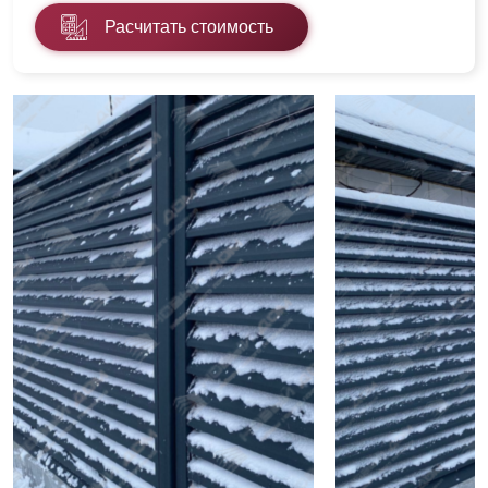
Расчитать стоимость