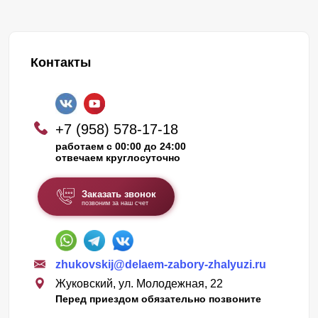
Контакты
+7 (958) 578-17-18
работаем с 00:00 до 24:00
отвечаем круглосуточно
Заказать звонок
позвоним за наш счет
zhukovskij@delaem-zabory-zhalyuzi.ru
Жуковский, ул. Молодежная, 22
Перед приездом обязательно позвоните