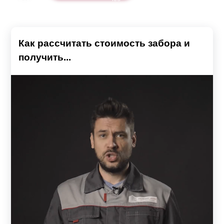
Как рассчитать стоимость забора и
получить...