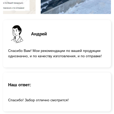
Андрей
Спасибо Вам! Мои рекомендации по вашей продукции
однозначно, и по качеству изготовления, и по отправке!
Наш ответ:
Спасибо! Забор отлично смотрится!