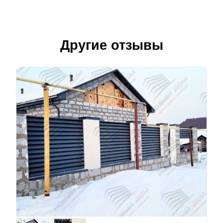
Другие отзывы