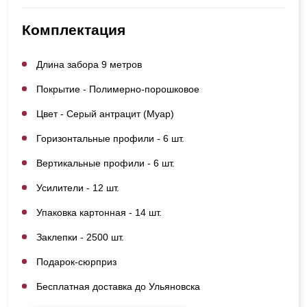
Комплектация
Длина забора 9 метров
Покрытие - Полимерно-порошковое
Цвет - Серый антрацит (Муар)
Горизонтальные профили - 6 шт.
Вертикальные профили - 6 шт.
Усилители - 12 шт.
Упаковка картонная - 14 шт.
Заклепки - 2500 шт.
Подарок-сюрприз
Бесплатная доставка до Ульяновска