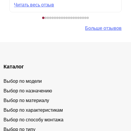
Читать весь отзыв
Больше отзывов
Каталог
Выбор по модели
Выбор по назначению
Выбор по материалу
Выбор по характеристикам
Выбор по способу монтажа
Выбор по типу