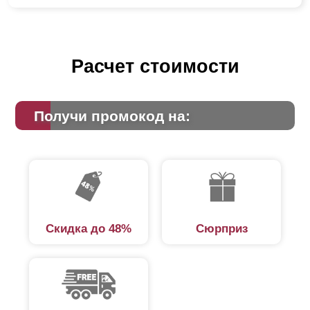
Расчет стоимости
Получи промокод на:
Скидка до 48%
Сюрприз