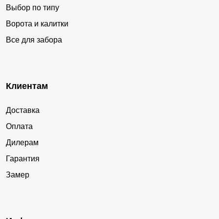
Выбор по типу
Ворота и калитки
Все для забора
Клиентам
Доставка
Оплата
Дилерам
Гарантия
Замер