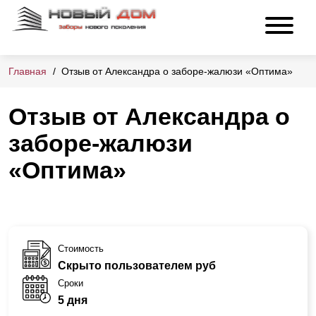
Главная
Отзыв от Александра о заборе-жалюзи «Оптима»
Отзыв от Александра о
заборе-жалюзи
«Оптима»
Стоимость
Скрыто пользователем руб
Сроки
5 дня