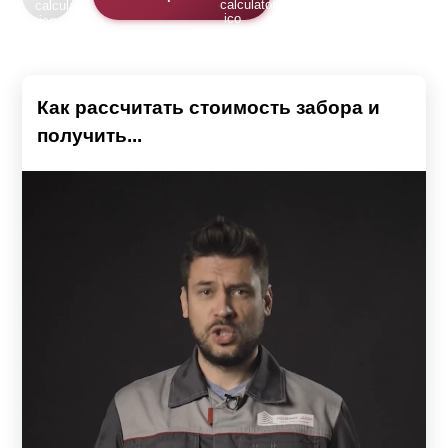
Как рассчитать стоимость забора и
получить...