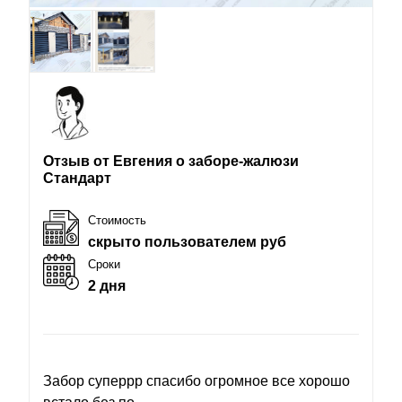
Отзыв от Евгения о заборе-жалюзи
Стандарт
Стоимость
скрыто пользователем руб
Сроки
2 дня
Забор суперрр спасибо огромное все хорошо