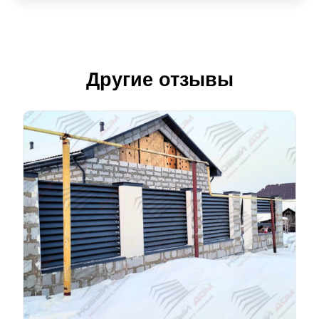
Другие отзывы