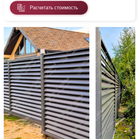
Расчитать стоимость