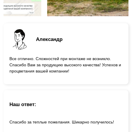
Александр
Все отлично. Сложностей при монтаже не возникло.
Спасибо Вам за продукцию высокого качества! Успехов и
процветания вашей компании!
Наш ответ:
Спасибо за теплые пожелания. Шикарно получилось!