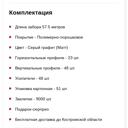
Комплектация
Длина забора 57.5 метров
Покрытие - Полимерно-порошковое
Цвет - Серый графит (Матт)
Горизонтальные профили - 23 шт.
Вертикальные профили - 48 шт.
Усилители - 48 шт.
Упаковка картонная - 51 шт.
Заклепки - 9000 шт.
Подарок-сюрприз
Бесплатная доставка до Костромской области