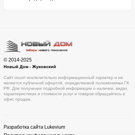
© 2014-2025
Новый Дом - Жуковский
Сайт носит исключительно информационный характер и не
является публичной офертой, определяемой положениями ГК
РФ. Для получения подробной информации о наличии, видах,
характеристиках и стоимости услуг и товаров обращайтесь в
офис продаж.
Разработка сайта
Lukevium