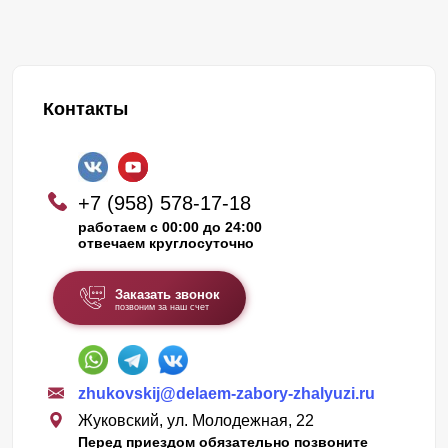
Контакты
+7 (958) 578-17-18
работаем с 00:00 до 24:00
отвечаем круглосуточно
Заказать звонок
позвоним за наш счет
zhukovskij@delaem-zabory-zhalyuzi.ru
Жуковский, ул. Молодежная, 22
Перед приездом обязательно позвоните