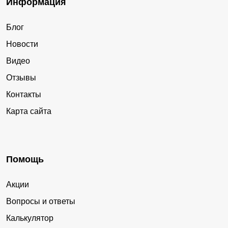
Информация
Блог
Новости
Видео
Отзывы
Контакты
Карта сайта
Помощь
Акции
Вопросы и ответы
Калькулятор