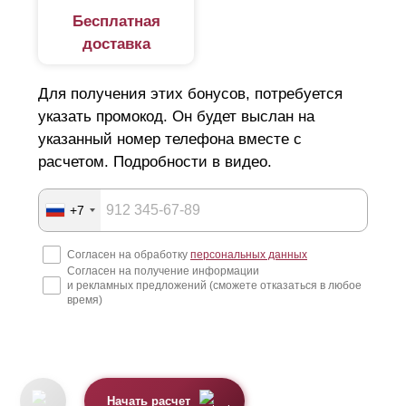
Бесплатная
доставка
Для получения этих бонусов, потребуется
указать промокод. Он будет выслан на
указанный номер телефона вместе с
расчетом. Подробности в видео.
+7
Согласен на обработку
персональных данных
Согласен на получение информации
и рекламных предложений (сможете отказаться в любое
время)
Начать расчет