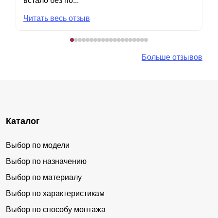
встало без по...
Читать весь отзыв
Больше отзывов
Каталог
Выбор по модели
Выбор по назначению
Выбор по материалу
Выбор по характеристикам
Выбор по способу монтажа