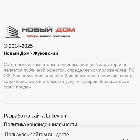
© 2014-2025
Новый Дом - Жуковский
Сайт носит исключительно информационный характер и не
является публичной офертой, определяемой положениями ГК
РФ. Для получения подробной информации о наличии, видах,
характеристиках и стоимости услуг и товаров обращайтесь в
офис продаж.
Разработка сайта
Lukevium
Политика конфиденциальности
Пользовательское соглашение
Пользуясь сайтом вы даете