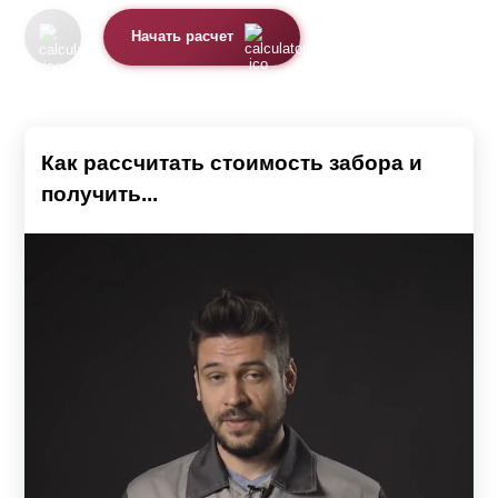
Начать расчет
Как рассчитать стоимость забора и
получить...