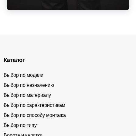
Каталог
Выбор по модели
Выбор по назначению
Выбор по материалу
Выбор по характеристикам
Выбор по способу монтажа
Выбор по типу
Ворота и калитки