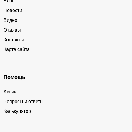
Блог
Новости
Видео
Отзывы
Контакты
Карта сайта
Помощь
Акции
Вопросы и ответы
Калькулятор