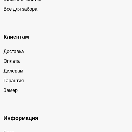
Все для забора
Клиентам
Доставка
Оплата
Дилерам
Гарантия
Замер
Информация