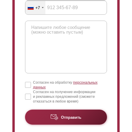
+7
Согласен на обработку
персональных
данных
Согласен на получение информации
и рекламных предложений (сможете
отказаться в любое время)
Отправить