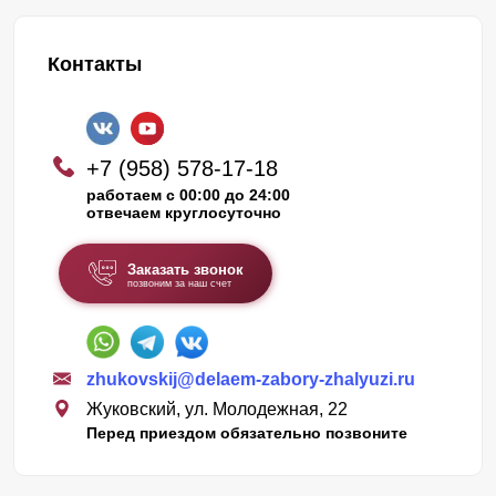
Контакты
+7 (958) 578-17-18
работаем с 00:00 до 24:00
отвечаем круглосуточно
Заказать звонок
позвоним за наш счет
zhukovskij@delaem-zabory-zhalyuzi.ru
Жуковский, ул. Молодежная, 22
Перед приездом обязательно позвоните