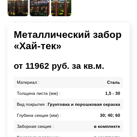
Металлический забор
«Хай-тек»
от 11962 руб. за кв.м.
Материал :
Сталь
Толщина листа (мм) :
1,5 - 30
Вид покрытия :
Грунтовка и порошковая окраска
Глубина секции (мм) :
30; 40; 60
Заборная секция :
в комплекте