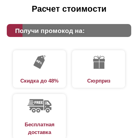
Расчет стоимости
Получи промокод на:
Скидка до 48%
Сюрприз
Бесплатная
доставка