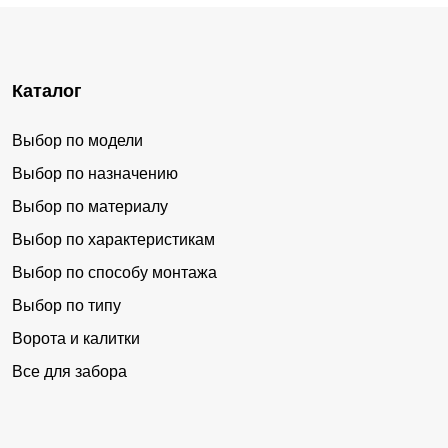
Каталог
Выбор по модели
Выбор по назначению
Выбор по материалу
Выбор по характеристикам
Выбор по способу монтажа
Выбор по типу
Ворота и калитки
Все для забора