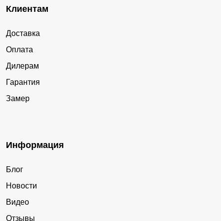
Клиентам
Доставка
Оплата
Дилерам
Гарантия
Замер
Информация
Блог
Новости
Видео
Отзывы