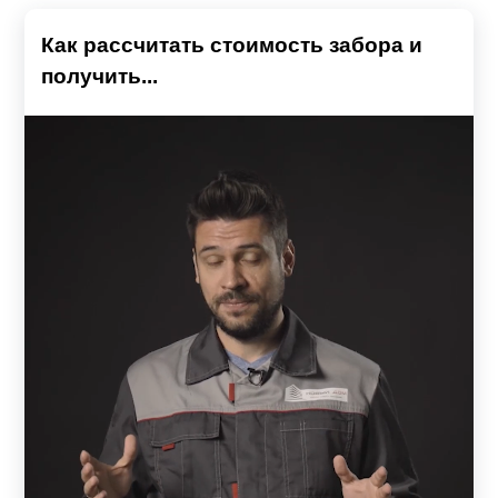
Как рассчитать стоимость забора и
получить...