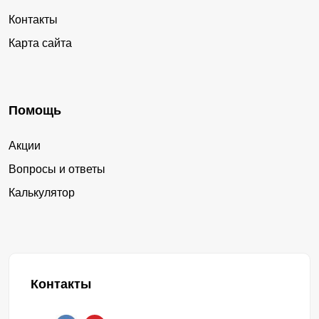
Контакты
Карта сайта
Помощь
Акции
Вопросы и ответы
Калькулятор
Контакты