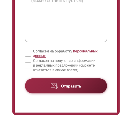
Согласен на обработку
персональных
данных
Согласен на получение информации
и рекламных предложений (сможете
отказаться в любое время)
Отправить