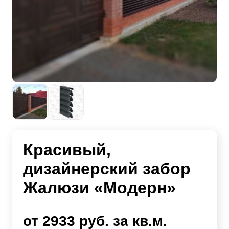
Красивый,
дизайнерский забор
Жалюзи «Модерн»
от 2933 руб. за кв.м.