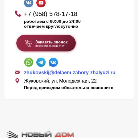
+7 (958) 578-17-18
работаем с 00:00 до 24:00
отвечаем круглосуточно
Заказать звонок
позвоним за наш счет
zhukovskij@delaem-zabory-zhalyuzi.ru
Жуковский, ул. Молодежная, 22
Перед приездом обязательно позвоните