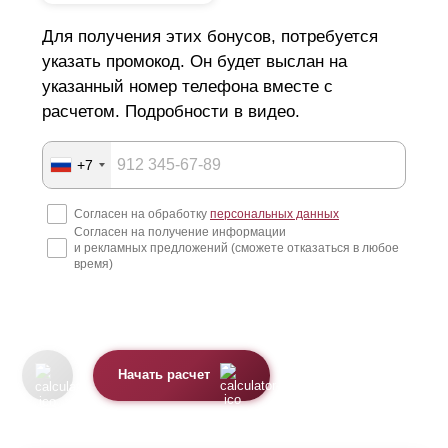
Для получения этих бонусов, потребуется
указать промокод. Он будет выслан на
указанный номер телефона вместе с
расчетом. Подробности в видео.
+7
Согласен на обработку
персональных данных
Согласен на получение информации
и рекламных предложений (сможете отказаться в любое
время)
Начать расчет