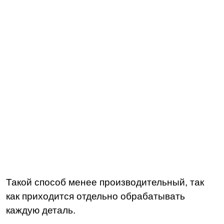
Такой способ менее производительный, так
как приходится отдельно обрабатывать
каждую деталь.