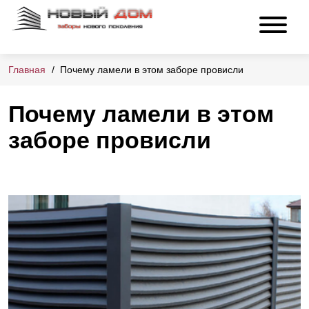
Главная
Почему ламели в этом заборе провисли
Почему ламели в этом
заборе провисли