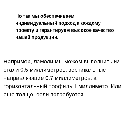
Но так мы обеспечиваем
индивидуальный подход к каждому
проекту и гарантируем высокое качество
нашей продукции.
Например, ламели мы можем выполнить из
стали 0,5 миллиметров, вертикальные
направляющие 0,7 миллиметров, а
горизонтальный профиль 1 миллиметр. Или
еще толще, если потребуется.