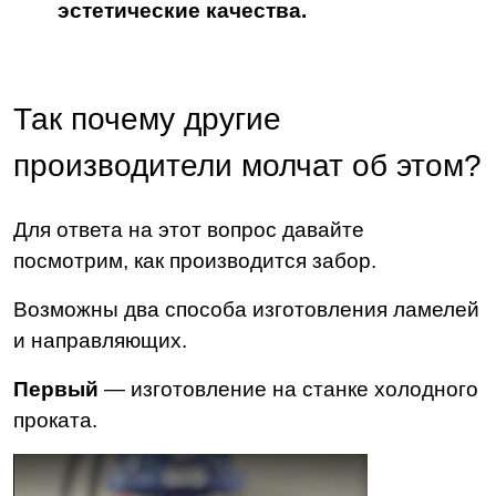
эстетические качества.
Так почему другие
производители молчат об этом?
Для ответа на этот вопрос давайте
посмотрим, как производится забор.
Возможны два способа изготовления ламелей
и направляющих.
Первый
— изготовление на станке холодного
проката.