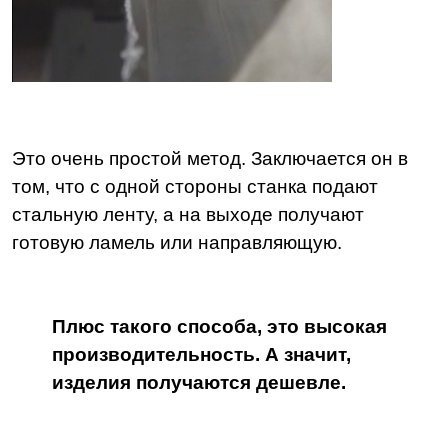
Это очень простой метод. Заключается он в
том, что с одной стороны станка подают
стальную ленту, а на выходе получают
готовую ламель или направляющую.
Плюс такого способа, это высокая
производительность. А значит,
изделия получаются дешевле.