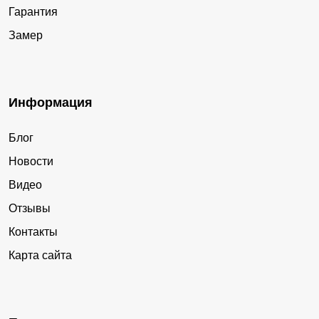
Гарантия
Замер
Информация
Блог
Новости
Видео
Отзывы
Контакты
Карта сайта