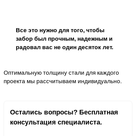
Все это нужно для того, чтобы
забор был прочным, надежным и
радовал вас не один десяток лет.
Оптимальную толщину стали для каждого
проекта мы рассчитываем индивидуально.
Остались вопросы? Бесплатная
консультация специалиста.