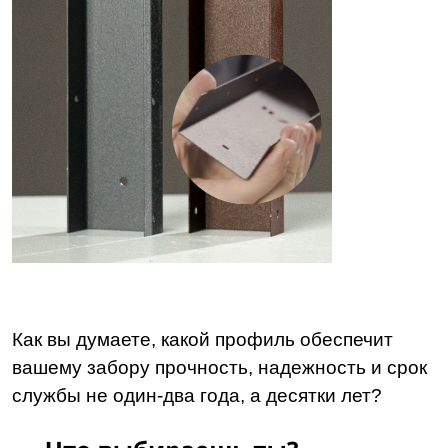
Как вы думаете, какой профиль обеспечит
вашему забору прочность, надежность и срок
службы не один-два года, а десятки лет?