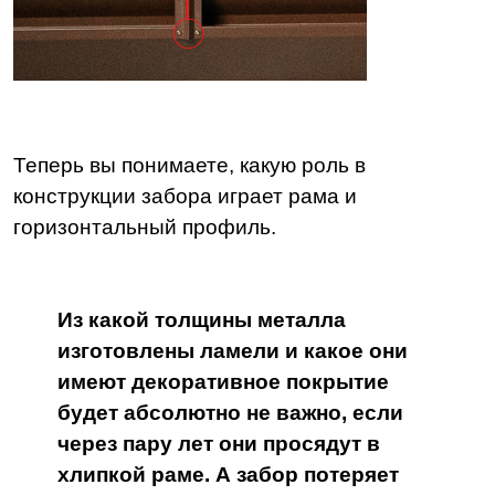
Теперь вы понимаете, какую роль в
конструкции забора играет рама и
горизонтальный профиль.
Из какой толщины металла
изготовлены ламели и какое они
имеют декоративное покрытие
будет абсолютно не важно, если
через пару лет они просядут в
хлипкой раме. А забор потеряет