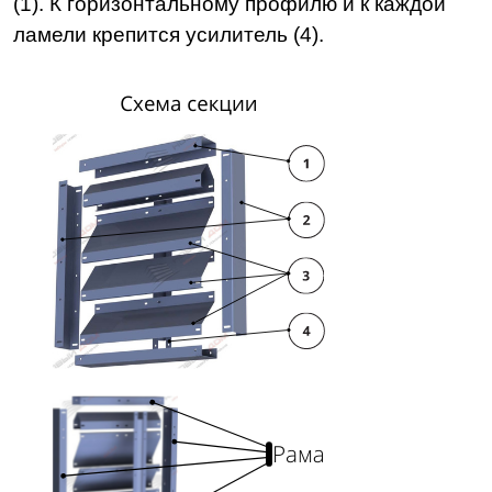
(1). К горизонтальному профилю и к каждой
ламели крепится усилитель (4).