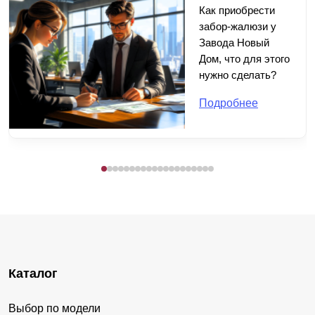
Как приобрести
забор-жалюзи у
Завода Новый
Дом, что для этого
нужно сделать?
Подробнее
Каталог
Выбор по модели