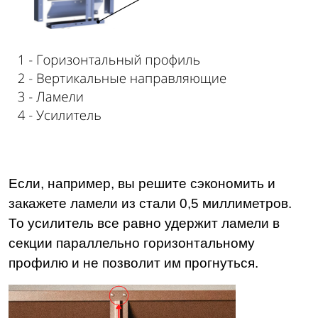
Если, например, вы решите сэкономить и
закажете ламели из стали 0,5 миллиметров.
То усилитель все равно удержит ламели в
секции параллельно горизонтальному
профилю и не позволит им прогнуться.