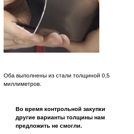
Оба выполнены из стали толщиной 0,5
миллиметров.
Во время контрольной закупки
другие варианты толщины нам
предложить не смогли.