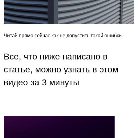
Читай прямо сейчас как не допустить такой ошибки.
Все, что ниже написано в
статье, можно узнать в этом
видео за 3 минуты