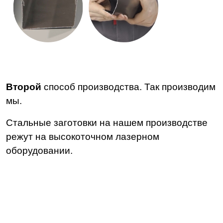
Второй
способ производства. Так производим
мы.
Стальные заготовки на нашем производстве
режут на высокоточном лазерном
оборудовании.