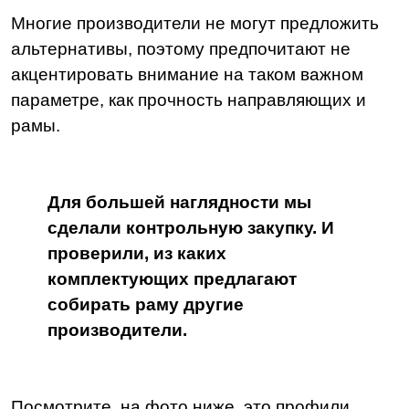
Многие производители не могут предложить
альтернативы, поэтому предпочитают не
акцентировать внимание на таком важном
параметре, как прочность направляющих и
рамы.
Для большей наглядности мы
сделали контрольную закупку. И
проверили, из каких
комплектующих предлагают
собирать раму другие
производители.
Посмотрите, на фото ниже, это профили