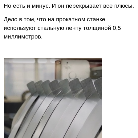
Но есть и минус. И он перекрывает все плюсы.
Дело в том, что на прокатном станке
используют стальную ленту толщиной 0,5
миллиметров.