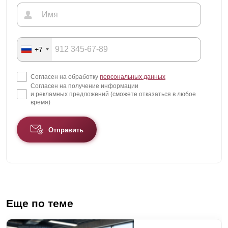
+7
Согласен на обработку
персональных данных
Согласен на получение информации
и рекламных предложений (сможете отказаться в любое
время)
Отправить
Еще по теме