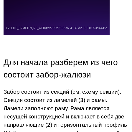
Для начала разберем из чего
состоит забор-жалюзи
Забор состоит из секций (см. схему секции).
Секция состоит из ламелей (3) и рамы.
Ламели заполняют раму. Рама является
несущей конструкцией и включает в себя две
направляющие (2) и горизонтальный профиль