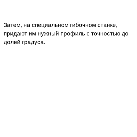
Затем, на специальном гибочном станке,
придают им нужный профиль с точностью до
долей градуса.