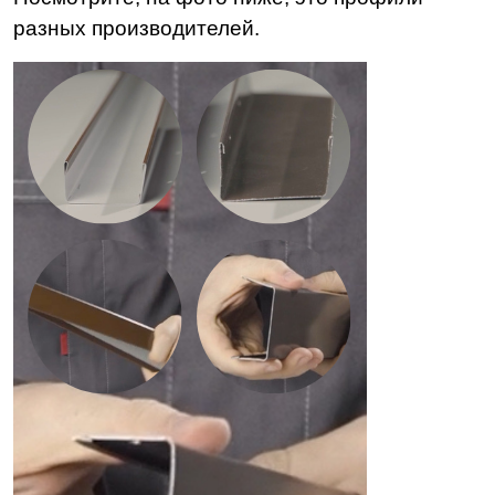
разных производителей.