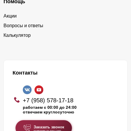
Помощь
Акции
Вопросы и ответы
Калькулятор
Контакты
+7 (958) 578-17-18
работаем с 00:00 до 24:00
отвечаем круглосуточно
Заказать звонок
позвоним за наш счет