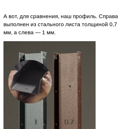
А вот, для сравнения, наш профиль. Справа
выполнен из стального листа толщиной 0,7
мм, а слева — 1 мм.