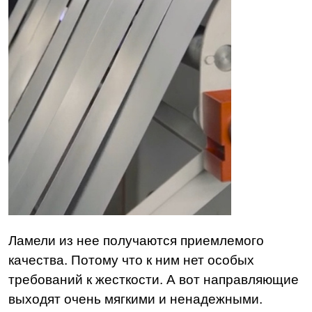
Ламели из нее получаются приемлемого
качества. Потому что к ним нет особых
требований к жесткости. А вот направляющие
выходят очень мягкими и ненадежными.