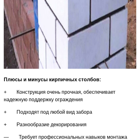
Плюсы и минусы кирпичных столбов:
+ Конструкция очень прочная, обеспечивает
надежную поддержку ограждения
+ Подходят под любой вид забора
+ Разнообразие декорирования
— Требует профессиональных навыков монтажа