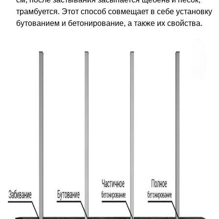
трамбуется. Этот способ совмещает в себе установку
бутованием и бетонирование, а также их свойства.