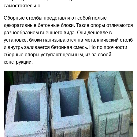
самостоятельно.
Сборные столбы представляют собой полые
декоративные бетонные блоки. Такие опоры отличаются
разнообразием внешнего вида. Они дешевле в
установке, блоки нанизываются на металлический столб
и внутрь заливается бетонная смесь. Но по прочности
сборные опоры уступают цельным, из-за своей
конструкции.