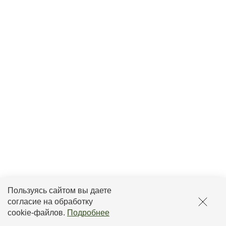
Пользуясь сайтом вы даете
согласие на обработку
cookie-файлов
.
Подробнее