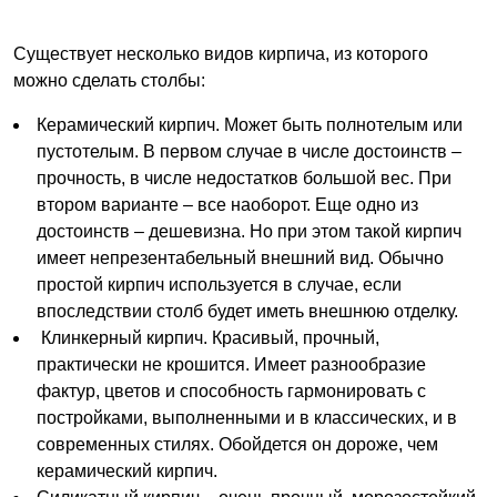
Существует несколько видов кирпича, из которого
можно сделать столбы:
Керамический кирпич. Может быть полнотелым или
пустотелым. В первом случае в числе достоинств –
прочность, в числе недостатков большой вес. При
втором варианте – все наоборот. Еще одно из
достоинств – дешевизна. Но при этом такой кирпич
имеет непрезентабельный внешний вид. Обычно
простой кирпич используется в случае, если
впоследствии столб будет иметь внешнюю отделку.
Клинкерный кирпич. Красивый, прочный,
практически не крошится. Имеет разнообразие
фактур, цветов и способность гармонировать с
постройками, выполненными и в классических, и в
современных стилях. Обойдется он дороже, чем
керамический кирпич.