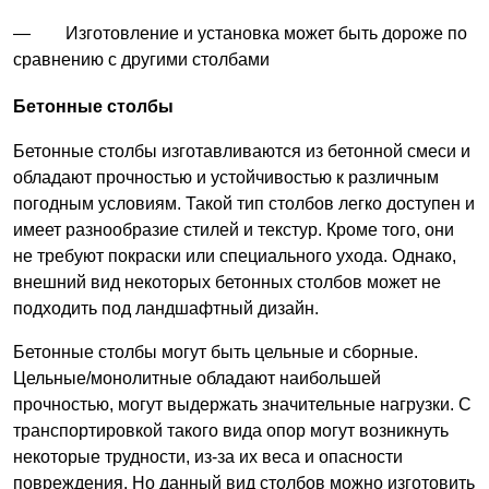
— Изготовление и установка может быть дороже по
сравнению с другими столбами
Бетонные столбы
Бетонные столбы изготавливаются из бетонной смеси и
обладают прочностью и устойчивостью к различным
погодным условиям. Такой тип столбов легко доступен и
имеет разнообразие стилей и текстур. Кроме того, они
не требуют покраски или специального ухода. Однако,
внешний вид некоторых бетонных столбов может не
подходить под ландшафтный дизайн.
Бетонные столбы могут быть цельные и сборные.
Цельные/монолитные обладают наибольшей
прочностью, могут выдержать значительные нагрузки. С
транспортировкой такого вида опор могут возникнуть
некоторые трудности, из-за их веса и опасности
повреждения. Но данный вид столбов можно изготовить