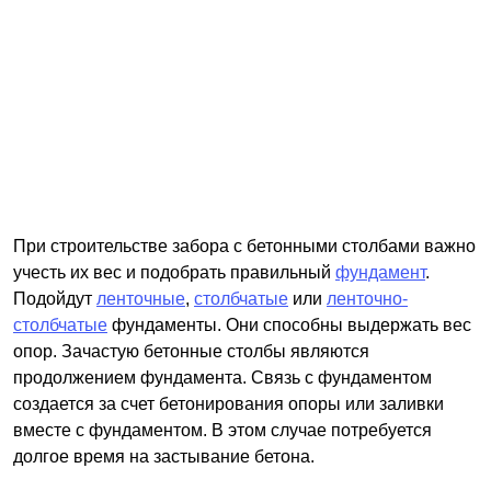
При строительстве забора с бетонными столбами важно
учесть их вес и подобрать правильный
фундамент
.
Подойдут
ленточные
,
столбчатые
или
ленточно-
столбчатые
фундаменты. Они способны выдержать вес
опор. Зачастую бетонные столбы являются
продолжением фундамента. Связь с фундаментом
создается за счет бетонирования опоры или заливки
вместе с фундаментом. В этом случае потребуется
долгое время на застывание бетона.