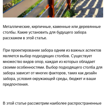
Металлические, кирпичные, каменные или деревянные
столбы. Какие установить для будущего забора
расскажем в этой статье.
При проектировании забора одним из важных аспектов
является выбор подходящих столбов. Существует
множество видов опор, каждая из которых обладает
своими особенностями. Выбор подходящего столба для
забора зависит от многих факторов, таких как дизайн
забора, условия окружающей среды, бюджет и ваши
предпочтения.
В этой статье рассмотрим наиболее распространенные