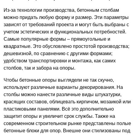
Из-за технологии производства, бетонным столбам
можно придать любую форму и размер. Эти параметры
зависят от требований проекта и могут быть выбраны с
учетом эстетических и функциональных потребностей.
Самые популярные формы – прямоугольные и
квадратные. Это обусловлено простотой производства;
дешевизной, по сравнению с другими формами;
удобством транспортировки и монтажа, как самих
столбов, так и забора на опоры.
Чтобы бетонные опоры выглядели не так скучно,
используют различные варианты декорирования. На
столбы можно нанести различные виды штукатурки,
красящих составов, облицевать кирпичом, мозаикой или
пластиковыми панелями. Всё это дополнительно
защитит опоры и увеличит срок службы. Также на
современном строительном рынке представлены полые
бетонные блоки для опор. Внешне они стилизованы под