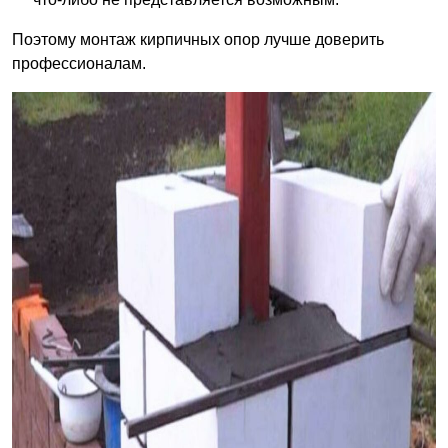
Поэтому монтаж кирпичных опор лучше доверить
профессионалам.