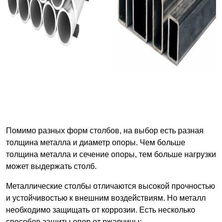
Помимо разных форм столбов, на выбор есть разная
толщина металла и диаметр опоры. Чем больше
толщина металла и сечение опоры, тем больше нагрузки
может выдержать столб.
Металлические столбы отличаются высокой прочностью
и устойчивостью к внешним воздействиям. Но металл
необходимо защищать от коррозии. Есть несколько
способов защиты опор от ржавчины: