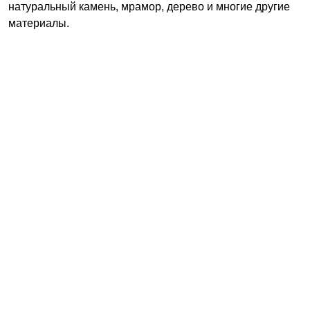
натуральный камень, мрамор, дерево и многие другие
материалы.