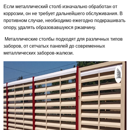
Если металлический столб изначально обработан от
коррозии, он не требует дальнейшего обслуживания. В
противном случае, необходимо ежегодно подкрашивать
опору, удалять образовавшуюся ржавчину.
Металлические столбы подходят для различных типов
заборов, от сетчатых панелей до современных
металлических заборов-жалюзи.