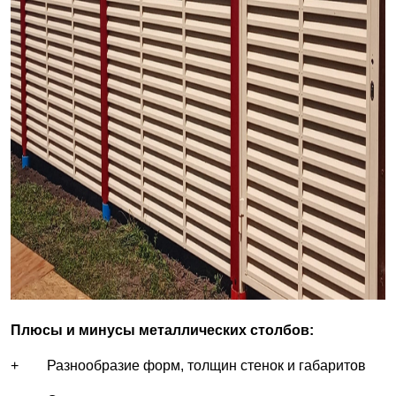
Плюсы и минусы металлических столбов:
+ Разнообразие форм, толщин стенок и габаритов