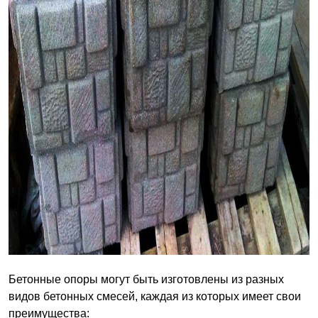
Бетонные опоры могут быть изготовлены из разных
видов бетонных смесей, каждая из которых имеет свои
преимущества: