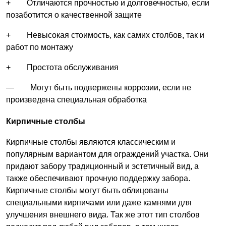
+ Отличаются прочностью и долговечностью, если
позаботится о качественной защите
+ Невысокая стоимость, как самих столбов, так и
работ по монтажу
+ Простота обслуживания
— Могут быть подвержены коррозии, если не
произведена специальная обработка
Кирпичные столбы
Кирпичные столбы являются классическим и
популярным вариантом для ограждений участка. Они
придают забору традиционный и эстетичный вид, а
также обеспечивают прочную поддержку забора.
Кирпичные столбы могут быть облицованы
специальными кирпичами или даже камнями для
улучшения внешнего вида. Так же этот тип столбов