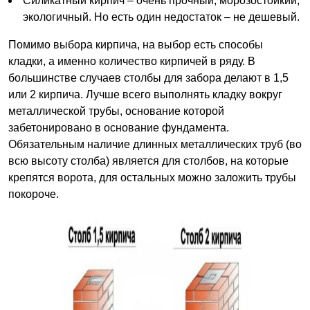
Силикатный кирпич – очень прочный, морозостойкий,
экологичный. Но есть один недостаток – не дешевый.
Помимо выбора кирпича, на выбор есть способы
кладки, а именно количество кирпичей в ряду. В
большинстве случаев столбы для забора делают в 1,5
или 2 кирпича. Лучше всего выполнять кладку вокруг
металлической трубы, основание которой
забетонировано в основание фундамента.
Обязательным наличие длинных металлических труб (во
всю высоту столба) является для столбов, на которые
крепятся ворота, для остальных можно заложить трубы
покороче.