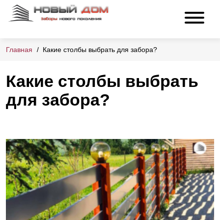
Главная
Какие столбы выбрать для забора?
Какие столбы выбрать
для забора?