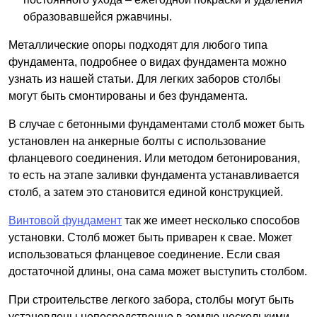
образовавшейся ржавчины.
Металлические опоры подходят для любого типа
фундамента, подробнее о видах фундамента можно
узнать из нашей статьи. Для легких заборов столбы
могут быть смонтированы и без фундамента.
В случае с бетонными фундаментами столб может быть
установлен на анкерные болты с использование
фланцевого соединения. Или методом бетонирования,
то есть на этапе заливки фундамента устанавливается
столб, а затем это становится единой конструкцией.
Винтовой фундамент
так же имеет несколько способов
установки. Столб может быть приварен к свае. Может
использоваться фланцевое соединение. Если свая
достаточной длины, она сама может выступить столбом.
При строительстве легкого забора, столбы могут быть
установлены непосредственно в землю несколькими