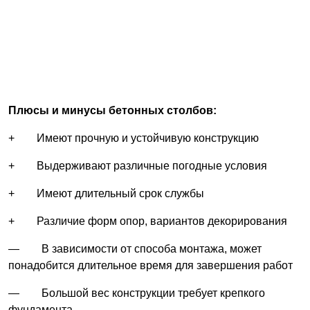
Плюсы и минусы бетонных столбов:
+ Имеют прочную и устойчивую конструкцию
+ Выдерживают различные погодные условия
+ Имеют длительный срок службы
+ Различие форм опор, вариантов декорирования
— В зависимости от способа монтажа, может
понадобится длительное время для завершения работ
— Большой вес конструкции требует крепкого
фундамента