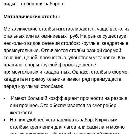
виды столбов для заборов:
Металлические столбы
Металлические столбы изготавливаются, чаще всего, из
стальных или алюминиевых труб. На рынке существует
несколько видов сечений столбов: круглые, квадратные,
прямоугольные. Отличаются столбы разной формой
сечения, ценой, прочностью, удобством установки. Как
правило, опоры круглой формы дешевле
прямоугольных и квадратных. Однако, столбы в форме
квадрата и прямоугольника имеют ряд преимуществ
перед круглыми столбами:
Имеют больший коэффициент прочности на разрыв,
они прочнее. Это обеспечивается за счет ребер
жесткости.
На них удобнее устанавливать забор. К круглым
столбам крепления для лагов или сами лаги можно