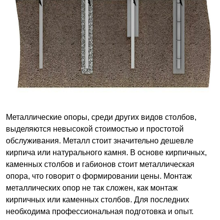
Металлические опоры, среди других видов столбов,
выделяются невысокой стоимостью и простотой
обслуживания. Металл стоит значительно дешевле
кирпича или натурального камня. В основе кирпичных,
каменных столбов и габионов стоит металлическая
опора, что говорит о формировании цены. Монтаж
металлических опор не так сложен, как монтаж
кирпичных или каменных столбов. Для последних
необходима профессиональная подготовка и опыт.