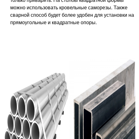
только приварить. На столбы квадратной формы
можно использовать кровельные саморезы. Также
сварной способ будет более удобен для установки на
прямоугольные и квадратные опоры.