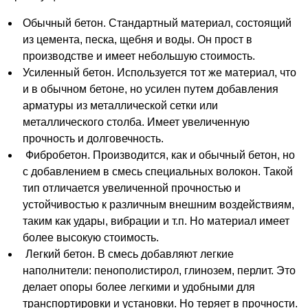
Обычный бетон. Стандартный материал, состоящий
из цемента, песка, щебня и воды. Он прост в
производстве и имеет небольшую стоимость.
Усиленный бетон. Используется тот же материал, что
и в обычном бетоне, но усилен путем добавления
арматуры из металлической сетки или
металлического столба. Имеет увеличенную
прочность и долговечность.
Фибробетон. Производится, как и обычный бетон, но
с добавлением в смесь специальных волокон. Такой
тип отличается увеличенной прочностью и
устойчивостью к различным внешним воздействиям,
таким как удары, вибрации и т.п. Но материал имеет
более высокую стоимость.
Легкий бетон. В смесь добавляют легкие
наполнители: пенополистирол, глинозем, перлит. Это
делает опоры более легкими и удобными для
транспортировки и установки. Но теряет в прочности.