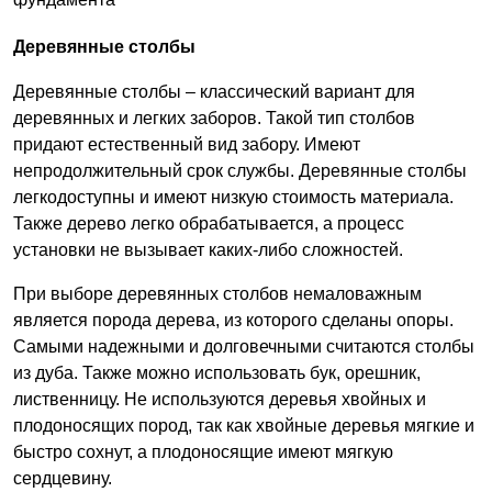
Деревянные столбы
Деревянные столбы – классический вариант для
деревянных и легких заборов. Такой тип столбов
придают естественный вид забору. Имеют
непродолжительный срок службы. Деревянные столбы
легкодоступны и имеют низкую стоимость материала.
Также дерево легко обрабатывается, а процесс
установки не вызывает каких-либо сложностей.
При выборе деревянных столбов немаловажным
является порода дерева, из которого сделаны опоры.
Самыми надежными и долговечными считаются столбы
из дуба. Также можно использовать бук, орешник,
лиственницу. Не используются деревья хвойных и
плодоносящих пород, так как хвойные деревья мягкие и
быстро сохнут, а плодоносящие имеют мягкую
сердцевину.