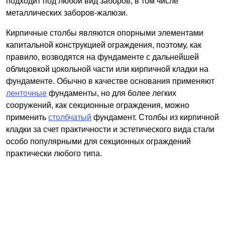
подходит под любой вид заборов, в том числе
металлических заборов-жалюзи.
Кирпичные столбы являются опорными элементами
капитальной конструкцией ограждения, поэтому, как
правило, возводятся на фундаменте с дальнейшей
облицовкой цокольной части или кирпичной кладки на
фундаменте. Обычно в качестве основания применяют
ленточные
фундаменты, но для более легких
сооружений, как секционные ограждения, можно
применить
столбчатый
фундамент. Столбы из кирпичной
кладки за счет практичности и эстетического вида стали
особо популярными для секционных ограждений
практически любого типа.